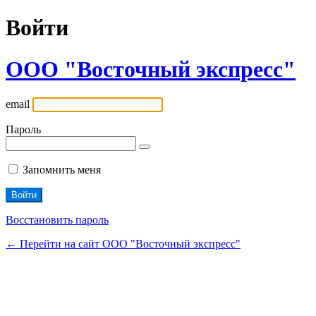
Войти
ООО "Восточный экспресс"
email
Пароль
Запомнить меня
Восстановить пароль
← Перейти на сайт ООО "Восточный экспресс"