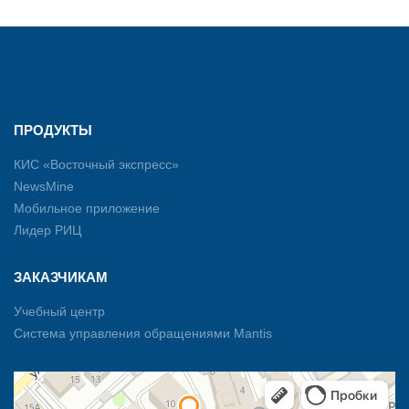
ПРОДУКТЫ
КИС «Восточный экспресс»
NewsMine
Мобильное приложение
Лидер РИЦ
ЗАКАЗЧИКАМ
Учебный центр
Система управления обращениями Mantis