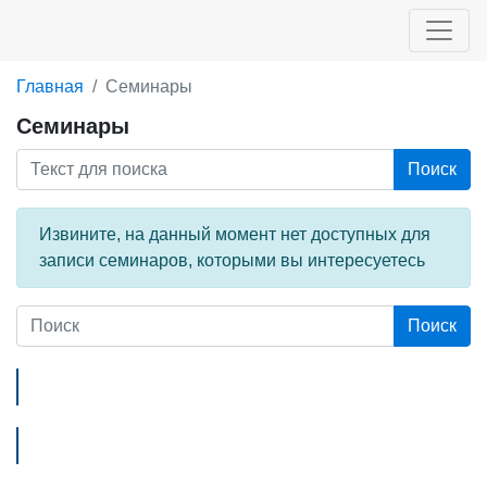
Главная
Семинары
Семинары
Поиск
Извините, на данный момент нет доступных для
записи семинаров, которыми вы интересуетесь