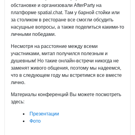
обстановке и организовали AfterParty на
платформе spatial.chat. Там у барной стойки или
за столиком в ресторане все смогли обсудить
насущные вопросы, а также поделиться какими-то
личными победами.
Несмотря на расстояние между всеми
участниками, митап получился полезным и
душевным! Но такие онлайн-встречи никогда не
заменят живого общения, поэтому мы надеемся,
что в следующем году мы встретимся все вместе
лично.
Материалы конференций Вы можете посмотреть
здесь:
Презентации
Фото