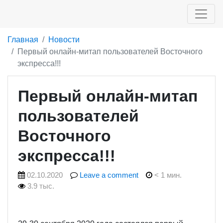
Главная
Новости
Первый онлайн-митап пользователей Восточного
экспресса!!!
Первый онлайн-митап
пользователей
Восточного
экспресса!!!
02.10.2020
Leave a comment
< 1 мин.
3.9 тыс.