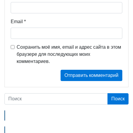
Email
*
Сохранить моё имя, email и адрес сайта в этом
браузере для последующих моих
комментариев.